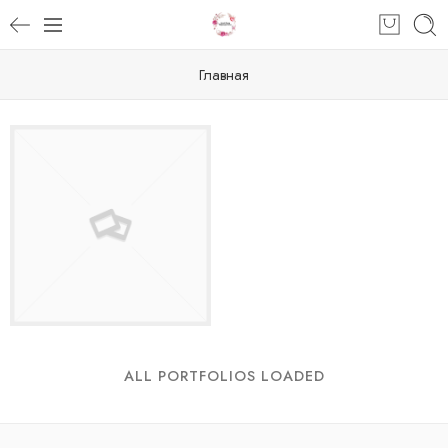
Главная
ALL PORTFOLIOS LOADED